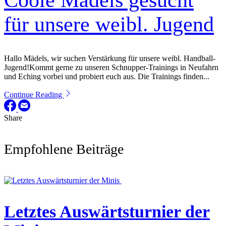
für unsere weibl. Jugend
Hallo Mädels, wir suchen Verstärkung für unsere weibl. Handball-
Jugend!Kommt gerne zu unseren Schnupper-Trainings in Neufahrn
und Eching vorbei und probiert euch aus. Die Trainings finden...
Continue Reading
Share
Empfohlene Beiträge
Letztes Auswärtsturnier der