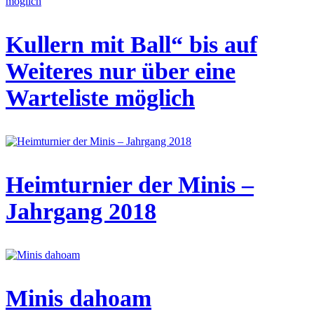
Kullern mit Ball“ bis auf
Weiteres nur über eine
Warteliste möglich
Heimturnier der Minis –
Jahrgang 2018
Minis dahoam