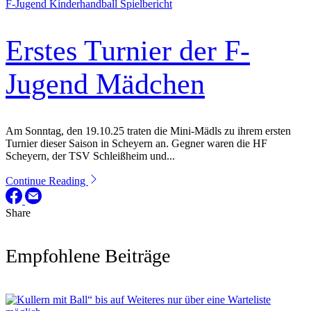
F-Jugend
Kinderhandball
Spielbericht
Erstes Turnier der F-
Jugend Mädchen
Am Sonntag, den 19.10.25 traten die Mini-Mädls zu ihrem ersten
Turnier dieser Saison in Scheyern an. Gegner waren die HF
Scheyern, der TSV Schleißheim und...
Continue Reading
Share
Empfohlene Beiträge