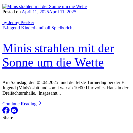
Posted on
April 11, 2025
April 11, 2025
by Jenny Piesker
F-Jugend
Kinderhandball
Spielbericht
Minis strahlen mit der
Sonne um die Wette
Am Samstag, den 05.04.2025 fand der letzte Turniertag bei der F-
Jugend (Minis) statt und somit war ab 10:00 Uhr volles Haus in der
Dreifachturnhalle. Insgesamt...
Continue Reading
Share