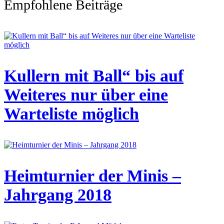
Empfohlene Beiträge
Kullern mit Ball“ bis auf
Weiteres nur über eine
Warteliste möglich
Heimturnier der Minis –
Jahrgang 2018