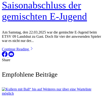
Saisonabschluss der
gemischten E-Jugend
Am Samstag, den 22.03.2025 war die gemischte E-Jugend beim
ETSV 09 Landshut zu Gast. Doch für vier der anwesenden Spieler
war es nicht nur der...
Continue Reading
Share
Empfohlene Beiträge