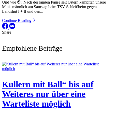
Und wie 🙂! Nach der langen Pause seit Ostern kämpften unsere
Minis männlich am Samstag beim TSV Schleißheim gegen
Landshut I + II und den...
Continue Reading
Share
Empfohlene Beiträge
Kullern mit Ball“ bis auf
Weiteres nur über eine
Warteliste möglich