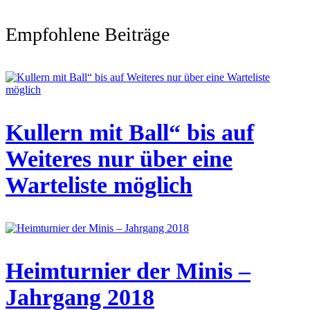
Empfohlene Beiträge
Kullern mit Ball“ bis auf
Weiteres nur über eine
Warteliste möglich
Heimturnier der Minis –
Jahrgang 2018