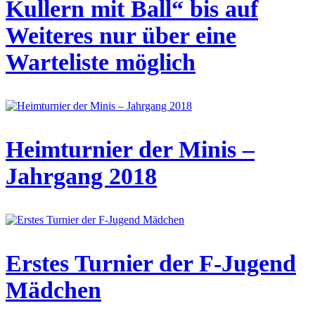
Kullern mit Ball“ bis auf
Weiteres nur über eine
Warteliste möglich
Heimturnier der Minis –
Jahrgang 2018
Erstes Turnier der F-Jugend
Mädchen