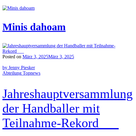
Minis dahoam
Posted on
März 3, 2025
März 3, 2025
by Jenny Piesker
Abteilung
Topnews
Jahreshauptversammlung
der Handballer mit
Teilnahme-Rekord