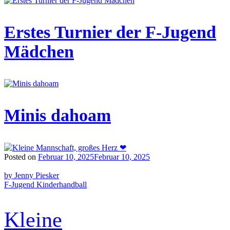
Erstes Turnier der F-Jugend
Mädchen
Minis dahoam
Posted on
Februar 10, 2025
Februar 10, 2025
by Jenny Piesker
F-Jugend
Kinderhandball
Kleine