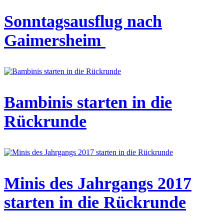
Sonntagsausflug nach
Gaimersheim
Bambinis starten in die
Rückrunde
Minis des Jahrgangs 2017
starten in die Rückrunde