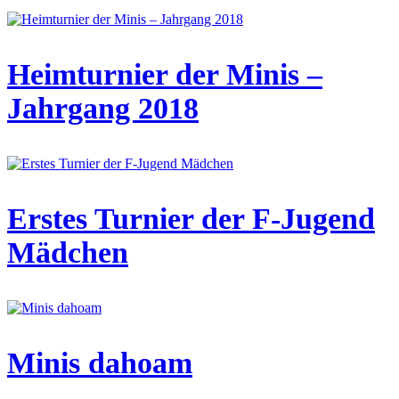
Heimturnier der Minis –
Jahrgang 2018
Erstes Turnier der F-Jugend
Mädchen
Minis dahoam