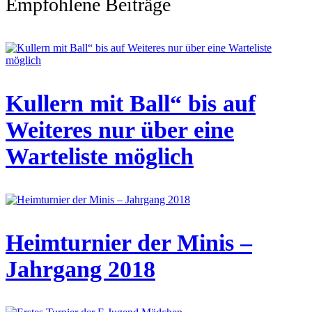
Empfohlene Beiträge
Kullern mit Ball“ bis auf
Weiteres nur über eine
Warteliste möglich
Heimturnier der Minis –
Jahrgang 2018