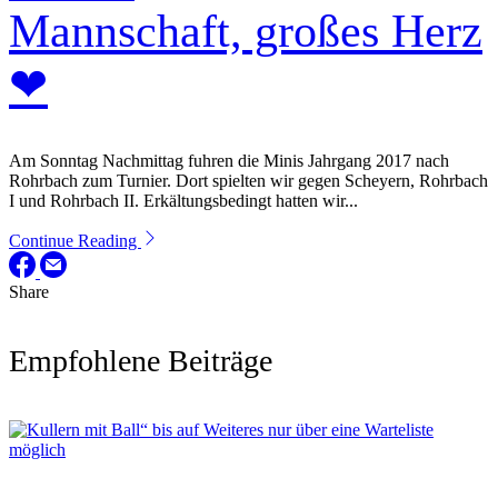
Mannschaft, großes Herz
❤
Am Sonntag Nachmittag fuhren die Minis Jahrgang 2017 nach
Rohrbach zum Turnier. Dort spielten wir gegen Scheyern, Rohrbach
I und Rohrbach II. Erkältungsbedingt hatten wir...
Continue Reading
Share
Empfohlene Beiträge