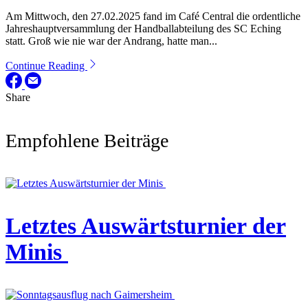
Am Mittwoch, den 27.02.2025 fand im Café Central die ordentliche
Jahreshauptversammlung der Handballabteilung des SC Eching
statt. Groß wie nie war der Andrang, hatte man...
Continue Reading
Share
Empfohlene Beiträge
Letztes Auswärtsturnier der
Minis