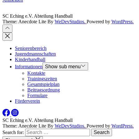
SC Eching e.V. Abteilung Handball
Theme: Anecdote Lite By
WeDevStudios.
Powered by
WordPress.
Seniorenbereich
Jugendmannschaften
Kinderhandball
Informationen
Show sub menu
Kontakte
Trainingszeiten
Gesamtspielplan
Beitragsordnung
Formulare
Förderverein
SC Eching e.V. Abteilung Handball
Theme: Anecdote Lite By
WeDevStudios.
Powered by
WordPress.
Search for: