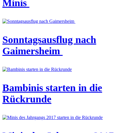
Minis
Sonntagsausflug nach
Gaimersheim
Bambinis starten in die
Rückrunde