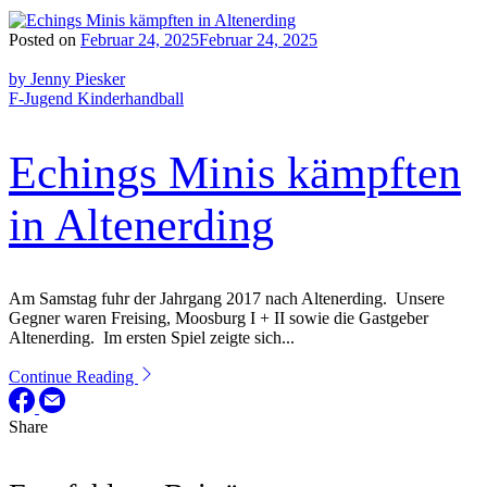
Posted on
Februar 24, 2025
Februar 24, 2025
by Jenny Piesker
F-Jugend
Kinderhandball
Echings Minis kämpften
in Altenerding
Am Samstag fuhr der Jahrgang 2017 nach Altenerding. Unsere
Gegner waren Freising, Moosburg I + II sowie die Gastgeber
Altenerding. Im ersten Spiel zeigte sich...
Continue Reading
Share