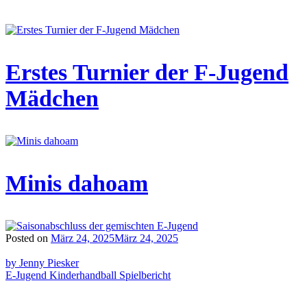
Erstes Turnier der F-Jugend
Mädchen
Minis dahoam
Posted on
März 24, 2025
März 24, 2025
by Jenny Piesker
E-Jugend
Kinderhandball
Spielbericht