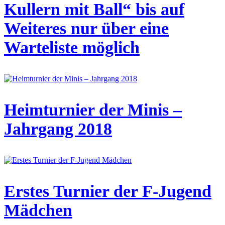
Kullern mit Ball“ bis auf
Weiteres nur über eine
Warteliste möglich
Heimturnier der Minis –
Jahrgang 2018
Erstes Turnier der F-Jugend
Mädchen