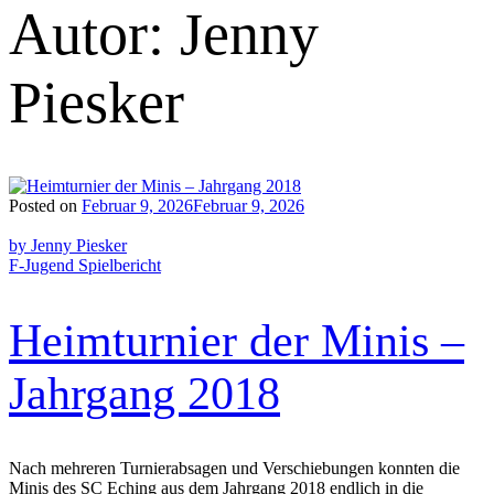
Autor:
Jenny
Piesker
Posted on
Februar 9, 2026
Februar 9, 2026
by Jenny Piesker
F-Jugend
Spielbericht
Heimturnier der Minis –
Jahrgang 2018
Nach mehreren Turnierabsagen und Verschiebungen konnten die
Minis des SC Eching aus dem Jahrgang 2018 endlich in die