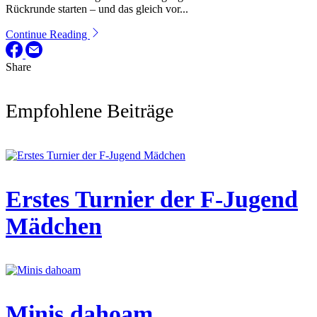
Rückrunde starten – und das gleich vor...
Continue Reading
Share
Empfohlene Beiträge
Erstes Turnier der F-Jugend
Mädchen
Minis dahoam