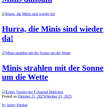
Hurra, die Minis sind wieder
da!
Minis strahlen mit der Sonne
um die Wette
Posted on
Oktober 21, 2025
Oktober 21, 2025
by Jenny Piesker