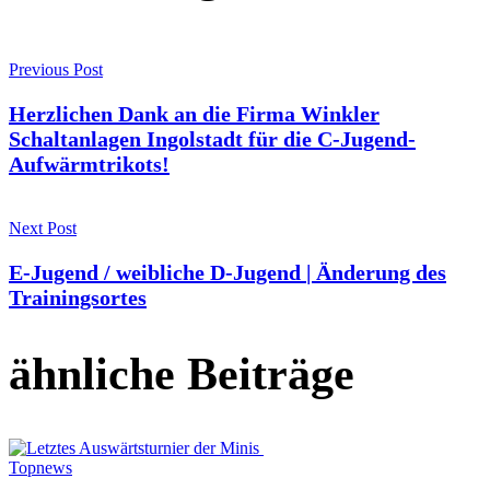
Previous Post
Herzlichen Dank an die Firma Winkler
Schaltanlagen Ingolstadt für die C-Jugend-
Aufwärmtrikots!
Next Post
E-Jugend / weibliche D-Jugend | Änderung des
Trainingsortes
ähnliche Beiträge
Topnews