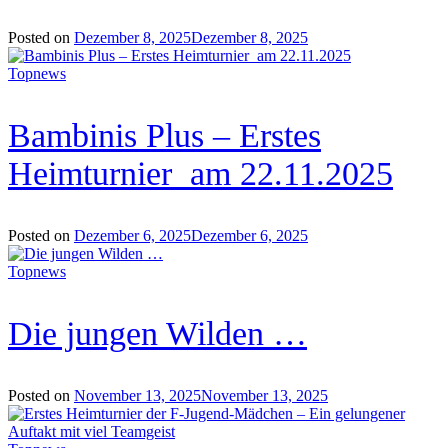
Posted on
Dezember 8, 2025
Dezember 8, 2025
Topnews
Bambinis Plus – Erstes
Heimturnier am 22.11.2025
Posted on
Dezember 6, 2025
Dezember 6, 2025
Topnews
Die jungen Wilden …
Posted on
November 13, 2025
November 13, 2025