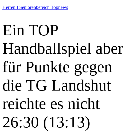
Herren I
Seniorenbereich
Topnews
Ein TOP
Handballspiel aber
für Punkte gegen
die TG Landshut
reichte es nicht
26:30 (13:13)