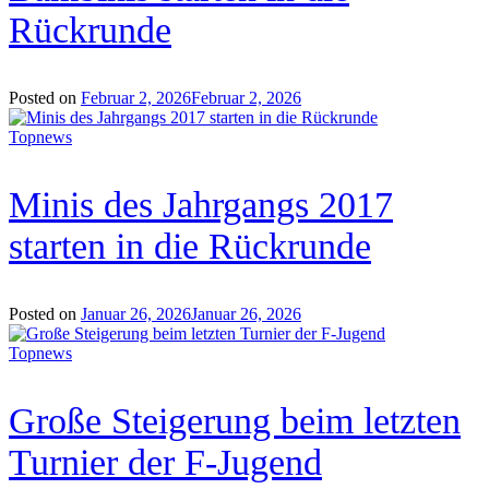
Rückrunde
Posted on
Februar 2, 2026
Februar 2, 2026
Topnews
Minis des Jahrgangs 2017
starten in die Rückrunde
Posted on
Januar 26, 2026
Januar 26, 2026
Topnews
Große Steigerung beim letzten
Turnier der F-Jugend