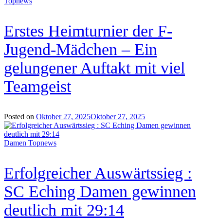
Topnews
Erstes Heimturnier der F-
Jugend-Mädchen – Ein
gelungener Auftakt mit viel
Teamgeist
Posted on
Oktober 27, 2025
Oktober 27, 2025
Damen
Topnews
Erfolgreicher Auswärtssieg :
SC Eching Damen gewinnen
deutlich mit 29:14