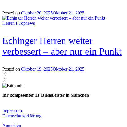
Posted on
Oktober 20, 2025
Oktober 21, 2025
Herren I
Topnews
Echinger Herren weiter
verbessert – aber nur ein Punkt
Posted on
Oktober 19, 2025
Oktober 21, 2025
Ihr kompetenter IT-Dienstleister in München
Planung · Implementierung · Migration · Betrieb
Impressum
Datenschutzerklärung
Anmelden