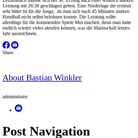
Letztendlich musste sich der SC Eching nach einer wirklich starken
Leistung mit 26:30 geschlagen geben. Eine Niederlage die erstmal
sehr bitter ist für die Jungs, da man sich nach 45 Minuten starken
Handball nicht selbst belohnen konnte. Die Leistung sollte
allerdings für die kommenden Spiele Mut machen, denn man hatte
endlich wieder vieles abrufen können, was die Mannschaft letztes
Jahr auszeichnete.
Share
About
Bastian Winkler
administrator
Post Navigation