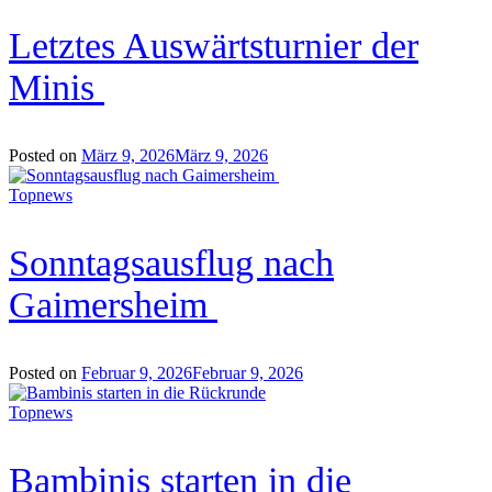
Letztes Auswärtsturnier der
Minis
Posted on
März 9, 2026
März 9, 2026
Topnews
Sonntagsausflug nach
Gaimersheim
Posted on
Februar 9, 2026
Februar 9, 2026
Topnews
Bambinis starten in die