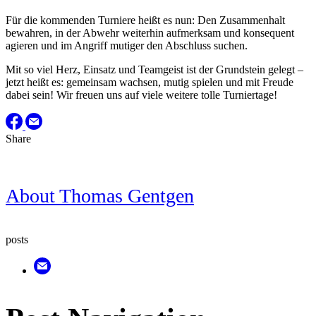
Für die kommenden Turniere heißt es nun: Den Zusammenhalt
bewahren, in der Abwehr weiterhin aufmerksam und konsequent
agieren und im Angriff mutiger den Abschluss suchen.
Mit so viel Herz, Einsatz und Teamgeist ist der Grundstein gelegt –
jetzt heißt es: gemeinsam wachsen, mutig spielen und mit Freude
dabei sein! Wir freuen uns auf viele weitere tolle Turniertage!
Share
About
Thomas Gentgen
posts