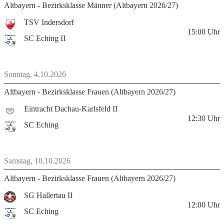
Altbayern - Bezirksklasse Männer (Altbayern 2026/27)
TSV Indersdorf
15:00
Uhr
SC Eching II
Sonntag, 4.10.2026
Altbayern - Bezirksklasse Frauen (Altbayern 2026/27)
Eintracht Dachau-Karlsfeld II
12:30
Uhr
SC Eching
Samstag, 10.10.2026
Altbayern - Bezirksklasse Frauen (Altbayern 2026/27)
SG Hallertau II
12:00
Uhr
SC Eching