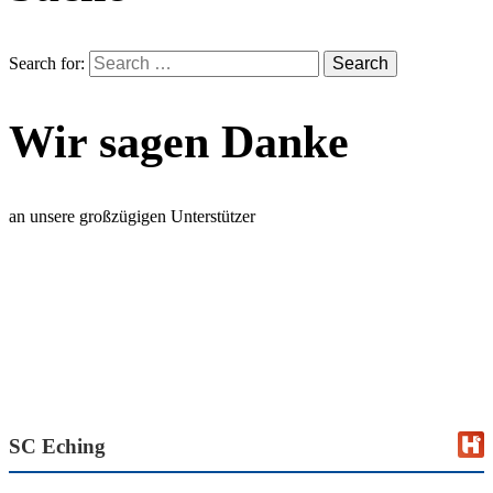
Search for:
Wir sagen Danke
an unsere großzügigen Unterstützer
SC Eching