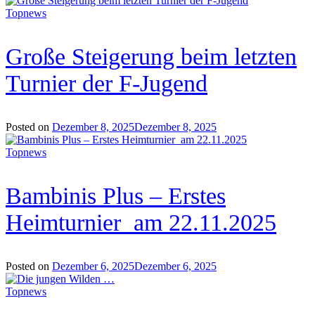
Topnews
Große Steigerung beim letzten
Turnier der F-Jugend
Posted on
Dezember 8, 2025
Dezember 8, 2025
Topnews
Bambinis Plus – Erstes
Heimturnier am 22.11.2025
Posted on
Dezember 6, 2025
Dezember 6, 2025
Topnews