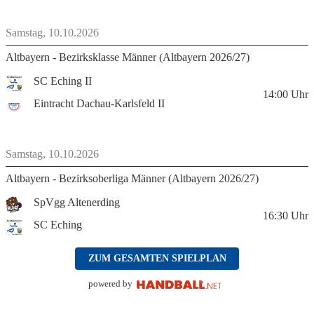
Samstag, 10.10.2026
Altbayern - Bezirksklasse Männer (Altbayern 2026/27)
SC Eching II
14:00
Uhr
Eintracht Dachau-Karlsfeld II
Samstag, 10.10.2026
Altbayern - Bezirksoberliga Männer (Altbayern 2026/27)
SpVgg Altenerding
16:30
Uhr
SC Eching
ZUM GESAMTEN SPIELPLAN
powered by