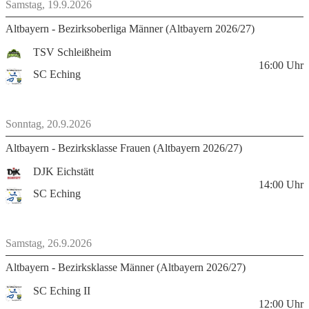
Samstag, 19.9.2026
Altbayern - Bezirksoberliga Männer (Altbayern 2026/27)
TSV Schleißheim
16:00
Uhr
SC Eching
Sonntag, 20.9.2026
Altbayern - Bezirksklasse Frauen (Altbayern 2026/27)
DJK Eichstätt
14:00
Uhr
SC Eching
Samstag, 26.9.2026
Altbayern - Bezirksklasse Männer (Altbayern 2026/27)
SC Eching II
12:00
Uhr