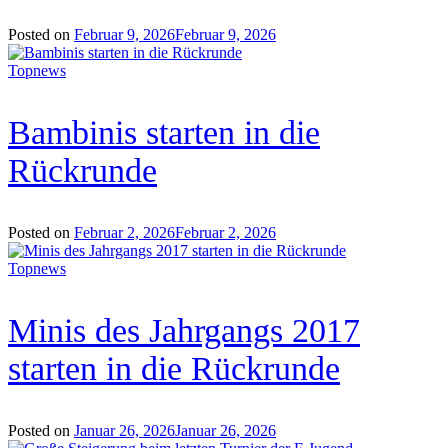
Posted on
Februar 9, 2026
Februar 9, 2026
Topnews
Bambinis starten in die
Rückrunde
Posted on
Februar 2, 2026
Februar 2, 2026
Topnews
Minis des Jahrgangs 2017
starten in die Rückrunde
Posted on
Januar 26, 2026
Januar 26, 2026