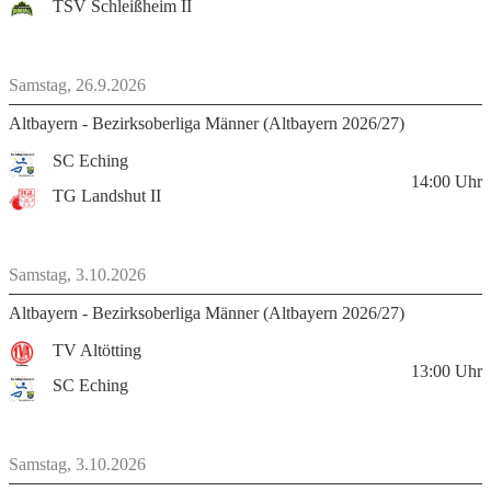
TSV Schleißheim II
Samstag, 26.9.2026
Altbayern - Bezirksoberliga Männer (Altbayern 2026/27)
SC Eching
14:00
Uhr
TG Landshut II
Samstag, 3.10.2026
Altbayern - Bezirksoberliga Männer (Altbayern 2026/27)
TV Altötting
13:00
Uhr
SC Eching
Samstag, 3.10.2026