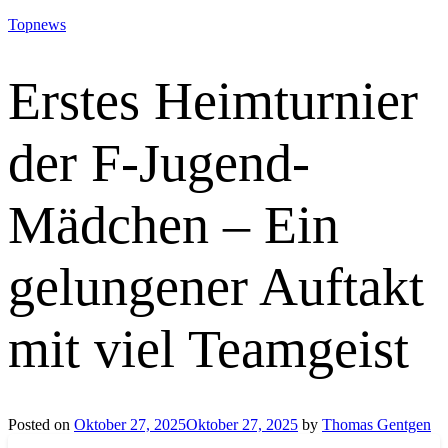
Topnews
Erstes Heimturnier
der F-Jugend-
Mädchen – Ein
gelungener Auftakt
mit viel Teamgeist
Posted on
Oktober 27, 2025
Oktober 27, 2025
by
Thomas Gentgen