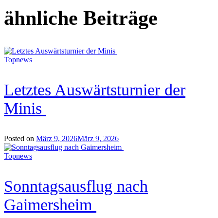
ähnliche Beiträge
Topnews
Letztes Auswärtsturnier der
Minis
Posted on
März 9, 2026
März 9, 2026
Topnews
Sonntagsausflug nach
Gaimersheim