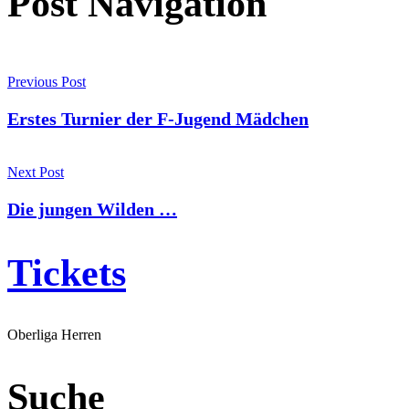
Post Navigation
Previous Post
Erstes Turnier der F-Jugend Mädchen
Next Post
Die jungen Wilden …
Tickets
Oberliga Herren
Suche