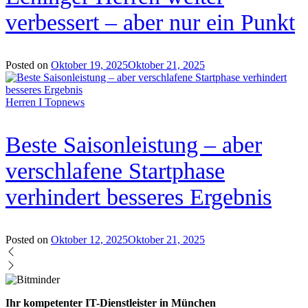
verbessert – aber nur ein Punkt
Posted on
Oktober 19, 2025
Oktober 21, 2025
Herren I
Topnews
Beste Saisonleistung – aber
verschlafene Startphase
verhindert besseres Ergebnis
Posted on
Oktober 12, 2025
Oktober 21, 2025
Ihr kompetenter IT-Dienstleister in München