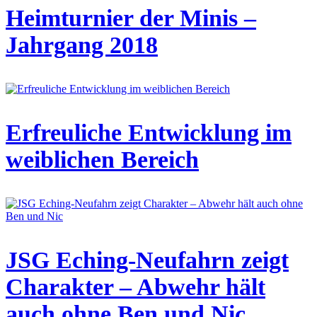
Heimturnier der Minis –
Jahrgang 2018
Erfreuliche Entwicklung im
weiblichen Bereich
JSG Eching-Neufahrn zeigt
Charakter – Abwehr hält
auch ohne Ben und Nic