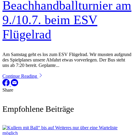
Beachhandballturnier am
9./10.7. beim ESV
Flügelrad
Am Samstag geht es los zum ESV Flügelrad. Wir mussten aufgrund
des Spielplanes unsere Abfahrt etwas vorverlegen. Der Bus steht
uns ab 7:20 bereit. Geplante...
Continue Reading
Share
Empfohlene Beiträge