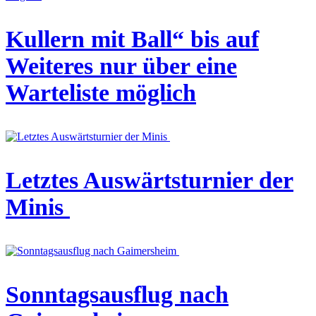
Kullern mit Ball“ bis auf
Weiteres nur über eine
Warteliste möglich
Letztes Auswärtsturnier der
Minis
Sonntagsausflug nach