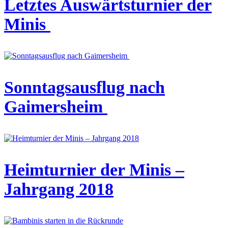
Letztes Auswärtsturnier der
Minis
Sonntagsausflug nach
Gaimersheim
Heimturnier der Minis –
Jahrgang 2018