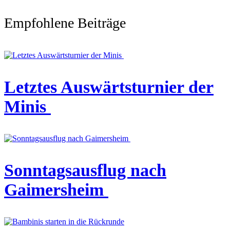
Empfohlene Beiträge
Letztes Auswärtsturnier der
Minis
Sonntagsausflug nach
Gaimersheim