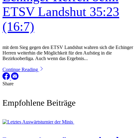
ETSV Landshut 35:23
(16:7)
mit dem Sieg gegen den ETSV Landshut wahren sich die Echinger
Herren weiterhin die Möglichkeit für den Aufstieg in die
Bezirksoberliga. Auch wenn das Ergebnis...
Continue Reading
Share
Empfohlene Beiträge