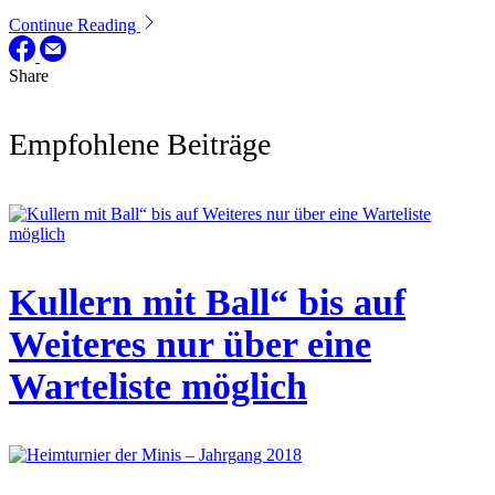
Continue Reading
Share
Empfohlene Beiträge
Kullern mit Ball“ bis auf
Weiteres nur über eine
Warteliste möglich