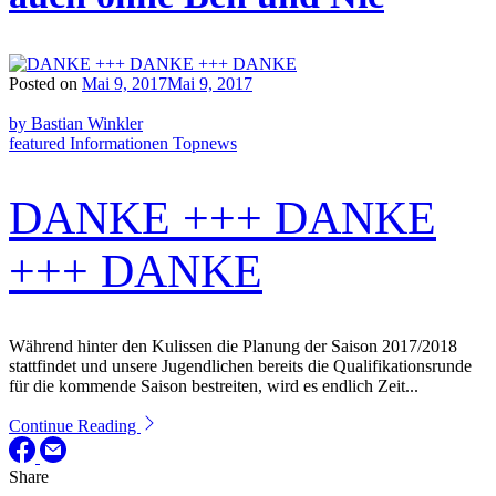
Posted on
Mai 9, 2017
Mai 9, 2017
by Bastian Winkler
featured
Informationen
Topnews
DANKE +++ DANKE
+++ DANKE
Während hinter den Kulissen die Planung der Saison 2017/2018
stattfindet und unsere Jugendlichen bereits die Qualifikationsrunde
für die kommende Saison bestreiten, wird es endlich Zeit...
Continue Reading
Share