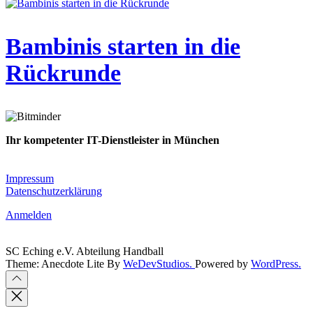
Bambinis starten in die
Rückrunde
Ihr kompetenter IT-Dienstleister in München
Planung · Implementierung · Migration · Betrieb
Impressum
Datenschutzerklärung
Anmelden
SC Eching e.V. Abteilung Handball
Theme: Anecdote Lite By
WeDevStudios.
Powered by
WordPress.