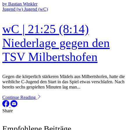
by Bastian Winkler
Jugend (w)
Jugend (wC)
wC | 21:25 (8:14)
Niederlage gegen den
TSV Milbertshofen
Gegen die körperlich stärkeren Mädels aus Milbertshofen, hatte die
weibliche C-Jugend den Start in das Spiel etwas verschlafen. Nach
bereits sechs gespielten Minuten lag man...
Continue Reading
Share
Empfohlene Beiträge