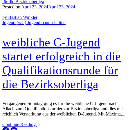
Posted on
April 23, 2024
April 23, 2024
by Bastian Winkler
Jugend (wC)
Jugendmannschaften
weibliche C-Jugend
startet erfolgreich in die
Qualifikationsrunde für
die Bezirksoberliga
Vergangenen Sonntag ging es für die weibliche C-Jugend nach
Allach zum Qualifikationsturnier zur Bezirksoberliga und dies mit
reichlich Verstärkung aus der weiblichen D-Jugend. Mit Maxima,...
Continue Reading