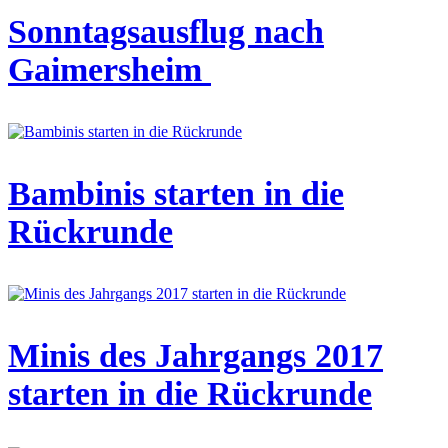
Sonntagsausflug nach
Gaimersheim
Bambinis starten in die
Rückrunde
Minis des Jahrgangs 2017
starten in die Rückrunde