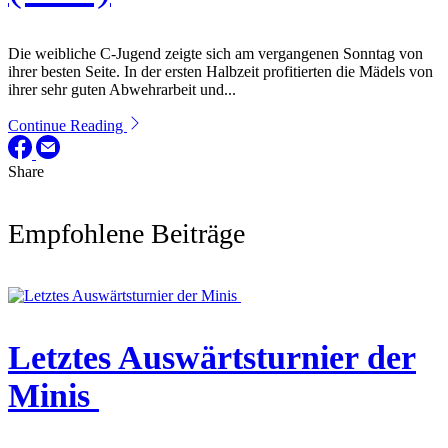
Die weibliche C-Jugend zeigte sich am vergangenen Sonntag von
ihrer besten Seite. In der ersten Halbzeit profitierten die Mädels von
ihrer sehr guten Abwehrarbeit und...
Continue Reading
Share
Empfohlene Beiträge
Letztes Auswärtsturnier der
Minis