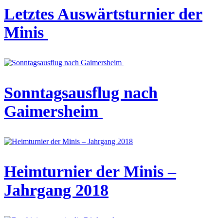
Letztes Auswärtsturnier der
Minis
Sonntagsausflug nach
Gaimersheim
Heimturnier der Minis –
Jahrgang 2018