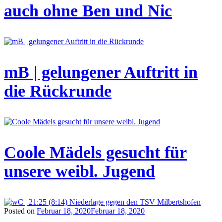
auch ohne Ben und Nic
mB | gelungener Auftritt in
die Rückrunde
Coole Mädels gesucht für
unsere weibl. Jugend
Posted on
Februar 18, 2020
Februar 18, 2020