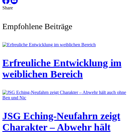
Share
Empfohlene Beiträge
Erfreuliche Entwicklung im
weiblichen Bereich
JSG Eching-Neufahrn zeigt
Charakter – Abwehr hält