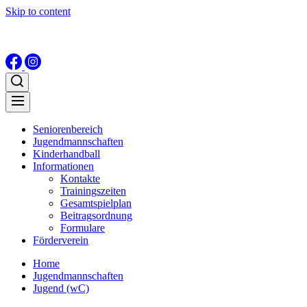
Skip to content
Seniorenbereich
Jugendmannschaften
Kinderhandball
Informationen
Kontakte
Trainingszeiten
Gesamtspielplan
Beitragsordnung
Formulare
Förderverein
Home
Jugendmannschaften
Jugend (wC)