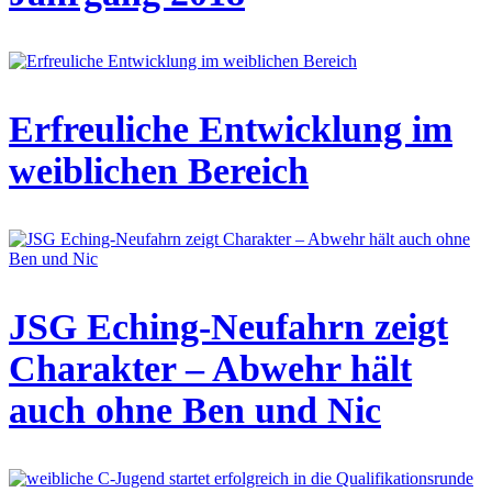
Erfreuliche Entwicklung im
weiblichen Bereich
JSG Eching-Neufahrn zeigt
Charakter – Abwehr hält
auch ohne Ben und Nic