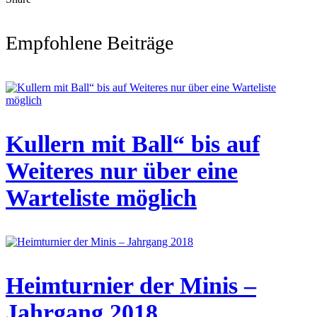
Empfohlene Beiträge
Kullern mit Ball“ bis auf
Weiteres nur über eine
Warteliste möglich
Heimturnier der Minis –
Jahrgang 2018