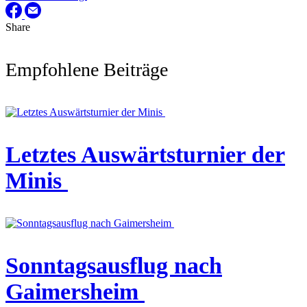
Share
Empfohlene Beiträge
Letztes Auswärtsturnier der
Minis
Sonntagsausflug nach
Gaimersheim