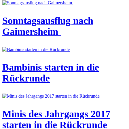
Sonntagsausflug nach
Gaimersheim
Bambinis starten in die
Rückrunde
Minis des Jahrgangs 2017
starten in die Rückrunde