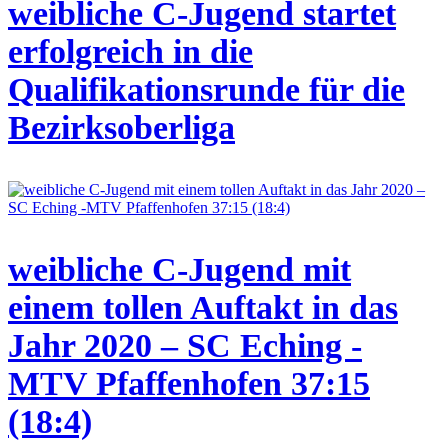
weibliche C-Jugend startet
erfolgreich in die
Qualifikationsrunde für die
Bezirksoberliga
weibliche C-Jugend mit
einem tollen Auftakt in das
Jahr 2020 – SC Eching -
MTV Pfaffenhofen 37:15
(18:4)