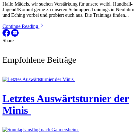
Hallo Mädels, wir suchen Verstärkung für unsere weibl. Handball-
Jugend!Kommt gerne zu unseren Schnupper-Trainings in Neufahrn
und Eching vorbei und probiert euch aus. Die Trainings finden...
Continue Reading
Share
Empfohlene Beiträge
Letztes Auswärtsturnier der
Minis