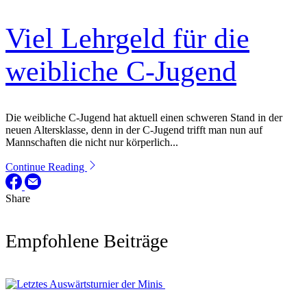
Viel Lehrgeld für die
weibliche C-Jugend
Die weibliche C-Jugend hat aktuell einen schweren Stand in der
neuen Altersklasse, denn in der C-Jugend trifft man nun auf
Mannschaften die nicht nur körperlich...
Continue Reading
Share
Empfohlene Beiträge