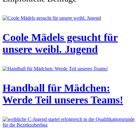
Coole Mädels gesucht für
unsere weibl. Jugend
Handball für Mädchen:
Werde Teil unseres Teams!