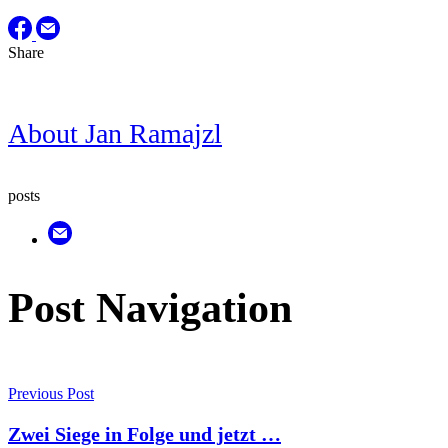
Share
About
Jan Ramajzl
posts
Post Navigation
Previous Post
Zwei Siege in Folge und jetzt …