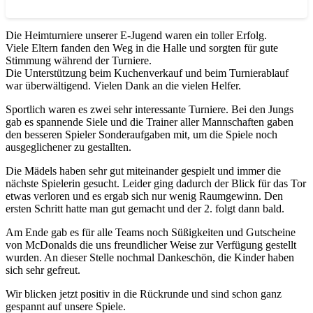
Die Heimturniere unserer E-Jugend waren ein toller Erfolg.
Viele Eltern fanden den Weg in die Halle und sorgten für gute
Stimmung während der Turniere.
Die Unterstützung beim Kuchenverkauf und beim Turnierablauf
war überwältigend. Vielen Dank an die vielen Helfer.
Sportlich waren es zwei sehr interessante Turniere. Bei den Jungs
gab es spannende Siele und die Trainer aller Mannschaften gaben
den besseren Spieler Sonderaufgaben mit, um die Spiele noch
ausgeglichener zu gestallten.
Die Mädels haben sehr gut miteinander gespielt und immer die
nächste Spielerin gesucht. Leider ging dadurch der Blick für das Tor
etwas verloren und es ergab sich nur wenig Raumgewinn. Den
ersten Schritt hatte man gut gemacht und der 2. folgt dann bald.
Am Ende gab es für alle Teams noch Süßigkeiten und Gutscheine
von McDonalds die uns freundlicher Weise zur Verfügung gestellt
wurden. An dieser Stelle nochmal Dankeschön, die Kinder haben
sich sehr gefreut.
Wir blicken jetzt positiv in die Rückrunde und sind schon ganz
gespannt auf unsere Spiele.